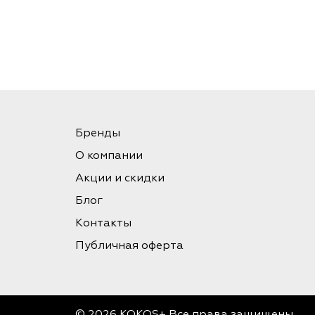
Бренды
О компании
Акции и скидки
Блог
Контакты
Публичная оферта