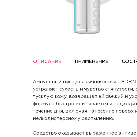
ОПИСАНИЕ
ПРИМЕНЕНИЕ
СОСТ
Ампульный мист для сияния кожи с PDRN
устраняет сухость и чувство стянутости,
тусклую кожу, возвращая ей свежий и ух
формула быстро впитывается и подходит
течение дня, включая нанесение поверх
мелкодисперсному распылению.
Средство оказывает выраженное антивоз