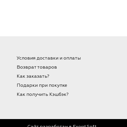
Условия доставки и оплаты
Возврат товаров
Как заказать?
Подарки при покупке
Как получить Кэшбэк?