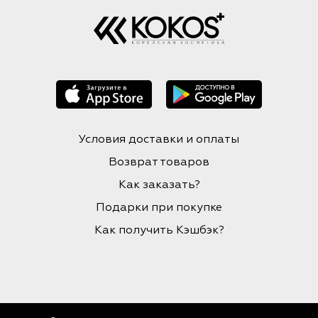
Условия доставки и оплаты
Возврат товаров
Как заказать?
Подарки при покупке
Как получить Кэшбэк?