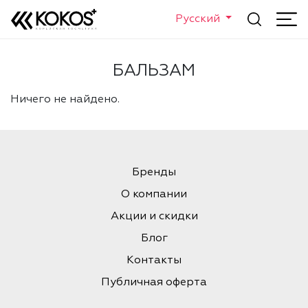
Русский
БАЛЬЗАМ
Ничего не найдено.
Бренды
О компании
Акции и скидки
Блог
Контакты
Публичная оферта