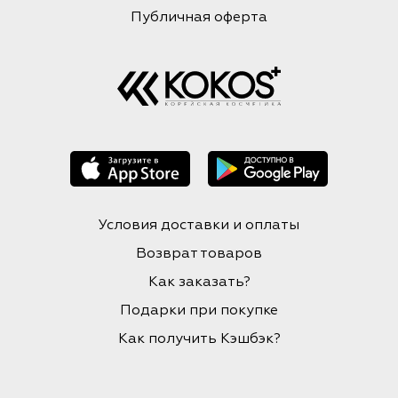
Публичная оферта
Условия доставки и оплаты
Возврат товаров
Как заказать?
Подарки при покупке
Как получить Кэшбэк?