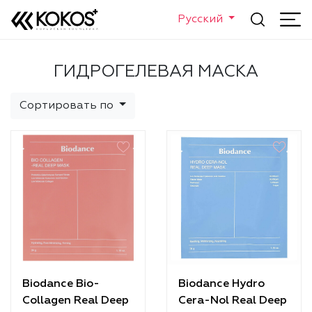
Русский
ГИДРОГЕЛЕВАЯ МАСКА
Сортировать по
Biodance Bio-
Biodance Hydro
Collagen Real Deep
Cera-Nol Real Deep