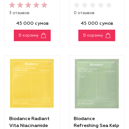
Mask
Mask
3 отзывов
0 отзывов
45 000 сумов
45 000 сумов
В корзину
В корзину
Biodance Radiant
Biodance
Vita Niacinamide
Refreshing Sea Kelp