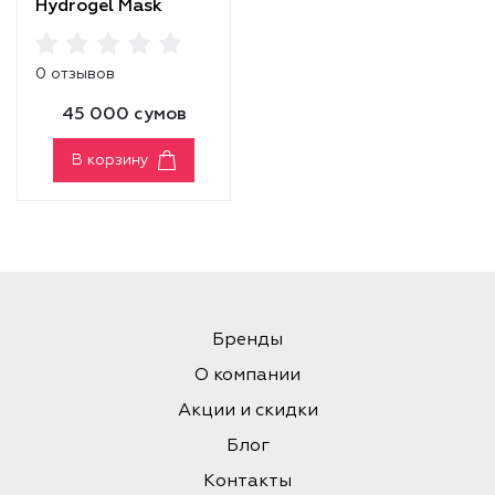
Hydrogel Mask
0 отзывов
45 000 сумов
В корзину
Бренды
О компании
Акции и скидки
Блог
Контакты