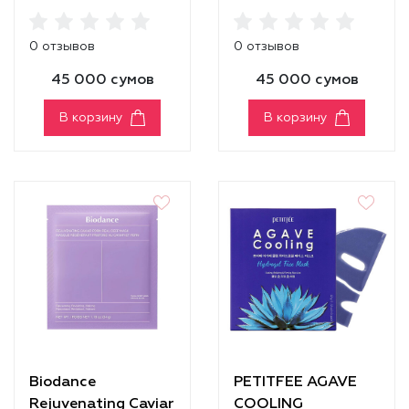
Real Deep Mask
Real Deep Mask
0 отзывов
0 отзывов
45 000 сумов
45 000 сумов
В корзину
В корзину
Biodance
PETITFEE AGAVE
Rejuvenating Caviar
COOLING