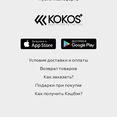
Условия доставки и оплаты
Возврат товаров
Как заказать?
Подарки при покупке
Как получить Кэшбэк?