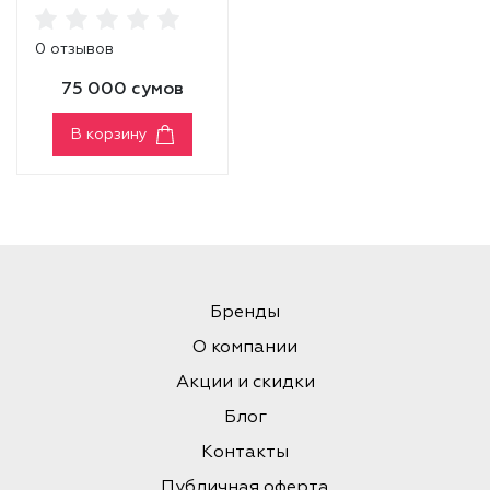
PEELING
0 отзывов
75 000 сумов
В корзину
Бренды
О компании
Акции и скидки
Блог
Контакты
Публичная оферта