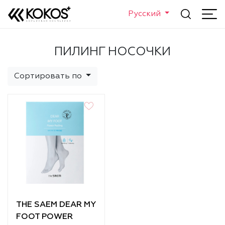
Русский
ПИЛИНГ НОСОЧКИ
Сортировать по
THE SAEM DEAR MY
FOOT POWER