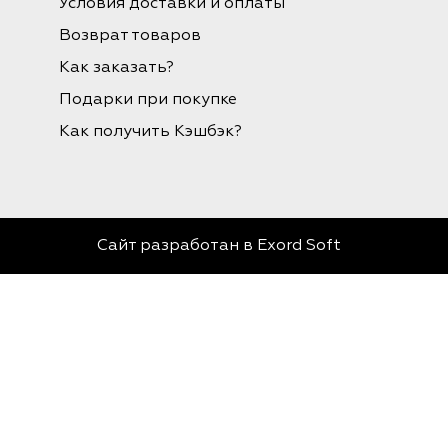
Условия доставки и оплаты
Возврат товаров
Как заказать?
Подарки при покупке
Как получить Кэшбэк?
Сайт разработан в
Exord Soft