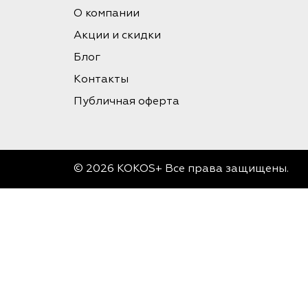
О компании
Акции и скидки
Блог
Контакты
Публичная оферта
© 2026 KOKOS+ Все права защищены.