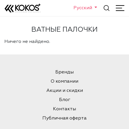
Русский
ВАТНЫЕ ПАЛОЧКИ
Ничего не найдено.
Бренды
О компании
Акции и скидки
Блог
Контакты
Публичная оферта