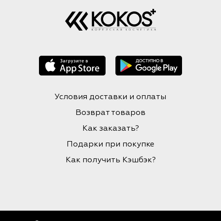
Условия доставки и оплаты
Возврат товаров
Как заказать?
Подарки при покупке
Как получить Кэшбэк?