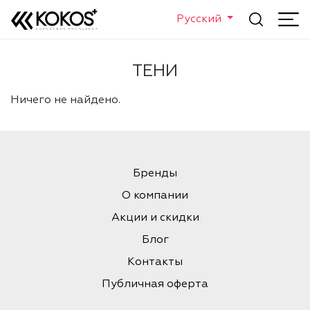
Русский
ТЕНИ
Ничего не найдено.
Бренды
О компании
Акции и скидки
Блог
Контакты
Публичная оферта