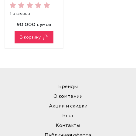
BERRY]
1 отзывов
90 000 сумов
В корзину
Бренды
О компании
Акции и скидки
Блог
Контакты
Публичная оферта