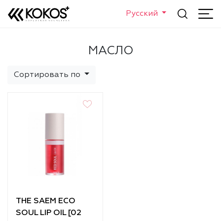
Русский
МАСЛО
Сортировать по
THE SAEM ECO
SOUL LIP OIL [02