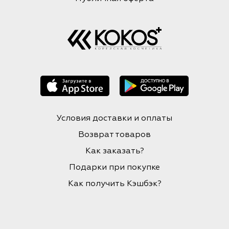
Условия доставки и оплаты
Возврат товаров
Как заказать?
Подарки при покупке
Как получить Кэшбэк?