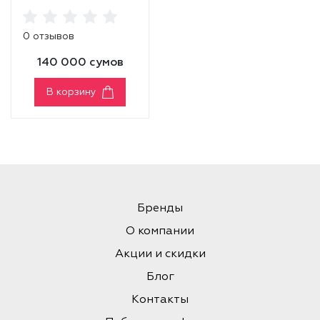
Plum Coke]
0 отзывов
140 000 сумов
В корзину
Бренды
О компании
Акции и скидки
Блог
Контакты