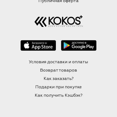
Публичная оферта
Условия доставки и оплаты
Возврат товаров
Как заказать?
Подарки при покупке
Как получить Кэшбэк?