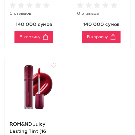
Vintage Ocean]
Nucadamia]
0 отзывов
0 отзывов
140 000 сумов
140 000 сумов
В корзину
В корзину
ROM&ND Juicy
Lasting Tint [16