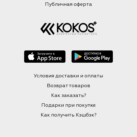
Публичная оферта
Условия доставки и оплаты
Возврат товаров
Как заказать?
Подарки при покупке
Как получить Кэшбэк?