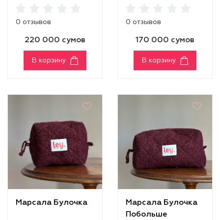
0 отзывов
0 отзывов
220 000 сумов
170 000 сумов
В корзину
В корзину
Марсала Булочка
Марсала Булочка
Побольше