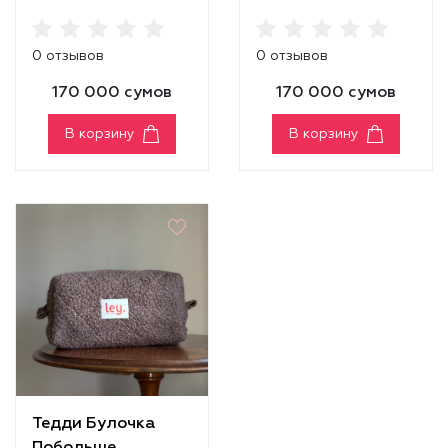
0 отзывов
0 отзывов
170 000 сумов
170 000 сумов
В корзину
В корзину
Тедди Булочка