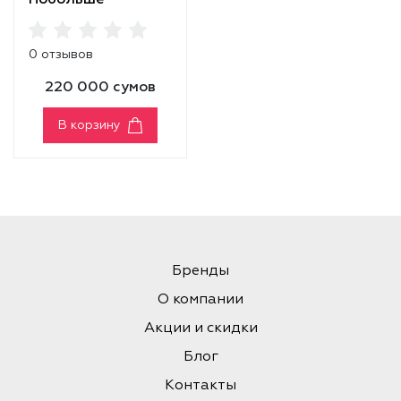
Побольше
0 отзывов
220 000 сумов
В корзину
Бренды
О компании
Акции и скидки
Блог
Контакты