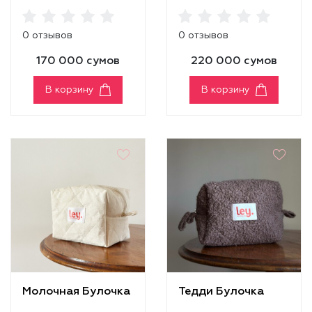
0 отзывов
0 отзывов
170 000 сумов
220 000 сумов
В корзину
В корзину
Молочная Булочка
Тедди Булочка