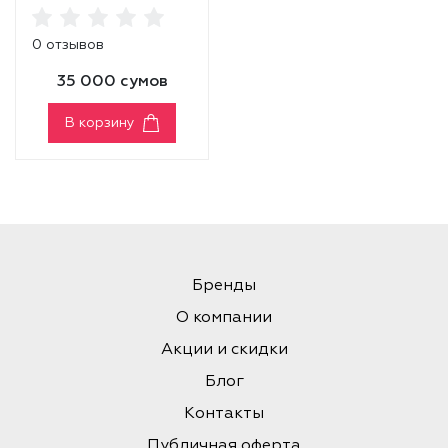
PUMP BOTTLE
0 отзывов
35 000 сумов
В корзину
Бренды
О компании
Акции и скидки
Блог
Контакты
Публичная оферта