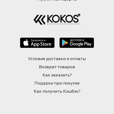
Условия доставки и оплаты
Возврат товаров
Как заказать?
Подарки при покупке
Как получить Кэшбэк?