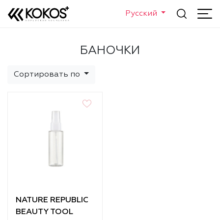
Русский
БАНОЧКИ
Сортировать по
NATURE REPUBLIC
BEAUTY TOOL