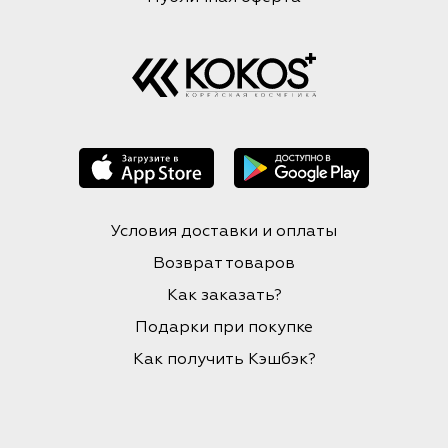
Условия доставки и оплаты
Возврат товаров
Как заказать?
Подарки при покупке
Как получить Кэшбэк?