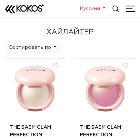
Русский
ХАЙЛАЙТЕР
Сортировать по
THE SAEM GLAM
THE SAEM GLAM
PERFECTION
PERFECTION