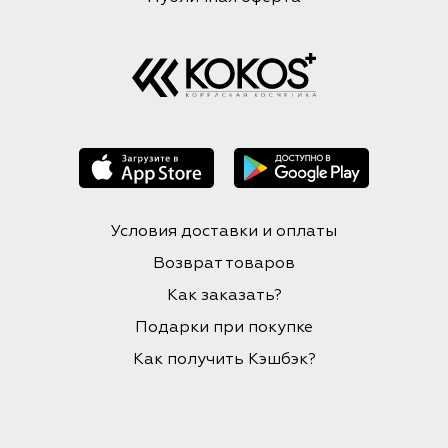
Условия доставки и оплаты
Возврат товаров
Как заказать?
Подарки при покупке
Как получить Кэшбэк?