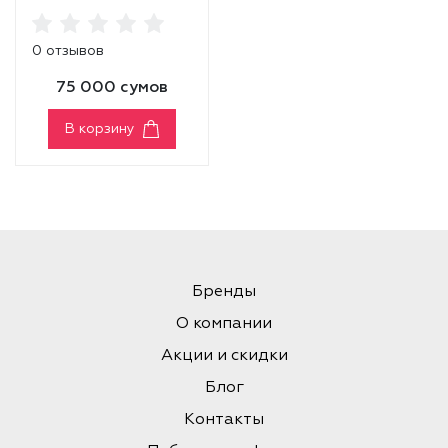
ESSENTIAL TINT LIP
BALM [01 RED]
0 отзывов
75 000 сумов
В корзину
Бренды
О компании
Акции и скидки
Блог
Контакты