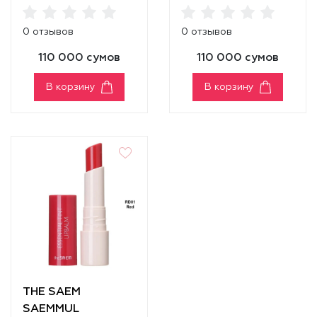
Nougat Sand]
Kaya Fig]
0 отзывов
0 отзывов
110 000 сумов
110 000 сумов
В корзину
В корзину
THE SAEM
SAEMMUL