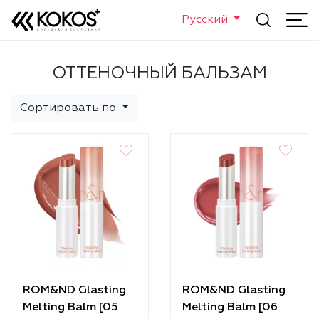
Русский
ОТТЕНОЧНЫЙ БАЛЬЗАМ
Сортировать по
ROM&ND Glasting
ROM&ND Glasting
Melting Balm [05
Melting Balm [06