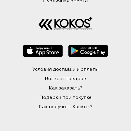
Публичная оферта
Условия доставки и оплаты
Возврат товаров
Как заказать?
Подарки при покупке
Как получить Кэшбэк?