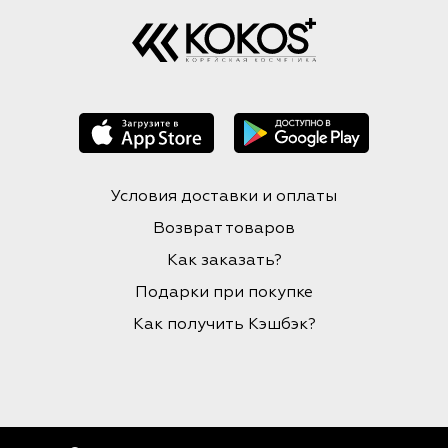
Условия доставки и оплаты
Возврат товаров
Как заказать?
Подарки при покупке
Как получить Кэшбэк?