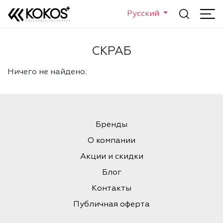
Русский
СКРАБ
Ничего не найдено.
Бренды
О компании
Акции и скидки
Блог
Контакты
Публичная оферта