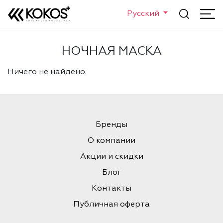
Русский
НОЧНАЯ МАСКА
Ничего не найдено.
Бренды
О компании
Акции и скидки
Блог
Контакты
Публичная оферта