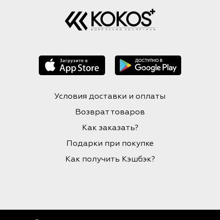
Условия доставки и оплаты
Возврат товаров
Как заказать?
Подарки при покупке
Как получить Кэшбэк?