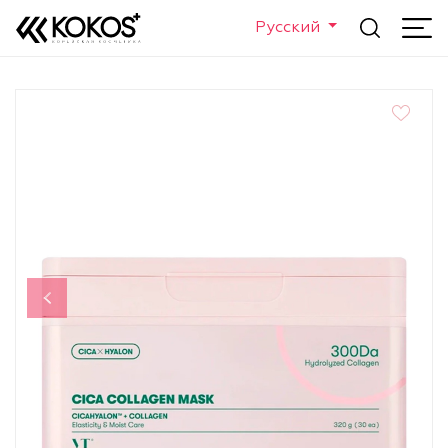
Русский