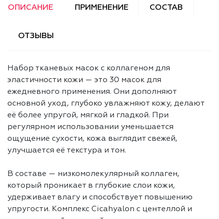
ОПИСАНИЕ
ПРИМЕНЕНИЕ
СОСТАВ
ОТЗЫВЫ
Набор тканевых масок с коллагеном для
эластичности кожи — это 30 масок для
ежедневного применения. Они дополняют
основной уход, глубоко увлажняют кожу, делают
её более упругой, мягкой и гладкой. При
регулярном использовании уменьшается
ощущение сухости, кожа выглядит свежей,
улучшается её текстура и тон.
В составе — низкомолекулярный коллаген,
который проникает в глубокие слои кожи,
удерживает влагу и способствует повышению
упругости. Комплекс Cicahyalon с центеллой и