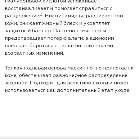
гиалуроновой кислотой успокаивает,
восстанавливает и помогает справиться с
раздражением. Ниацинамид выравнивает тон
кожи, снижает жирный блеск и укрепляет
защитный барьер. Пантенол смягчает и
предотвращает потерю влаги, а аденозин
помогает бороться с первыми признаками
возрастных изменений.
Тонкая тканевая основа маски плотно прилегает к
коже, обеспечивая равномерное распределение
эссенции. Подходит для всех типов кожи и может
использоваться как дополнительный этап ухода.