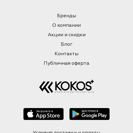
Бренды
О компании
Акции и скидки
Блог
Контакты
Публичная оферта