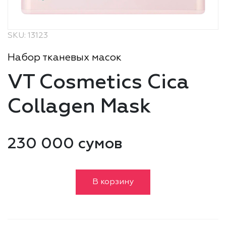
SKU: 13123
Набор тканевых масок
VT Cosmetics Cica
Collagen Mask
230 000 сумов
В корзину