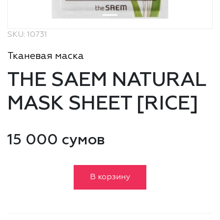
SKU: 10731
Тканевая маска
THE SAEM NATURAL
MASK SHEET [RICE]
15 000 сумов
В корзину