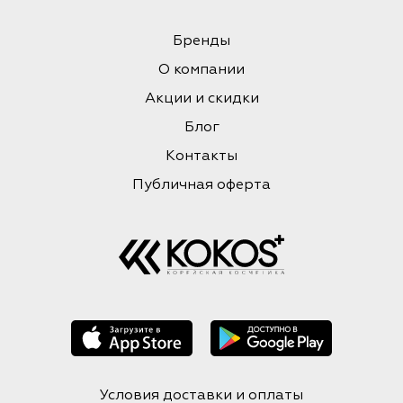
Бренды
О компании
Акции и скидки
Блог
Контакты
Публичная оферта
Условия доставки и оплаты