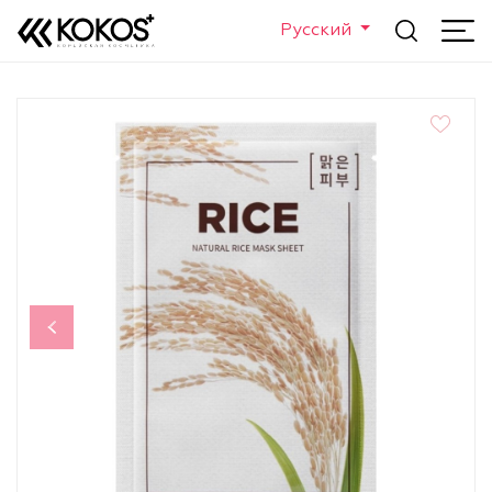
Русский