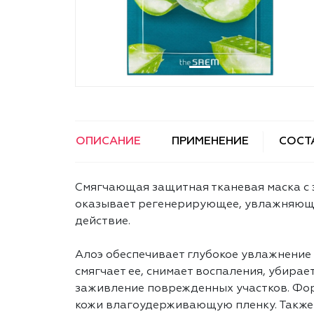
ОПИСАНИЕ
ПРИМЕНЕНИЕ
СОСТ
Смягчающая защитная тканевая маска с 
оказывает регенерирующее, увлажняющ
действие.
Алоэ обеспечивает глубокое увлажнение
смягчает ее, снимает воспаления, убирае
заживление поврежденных участков. Фо
кожи влагоудерживающую пленку. Также