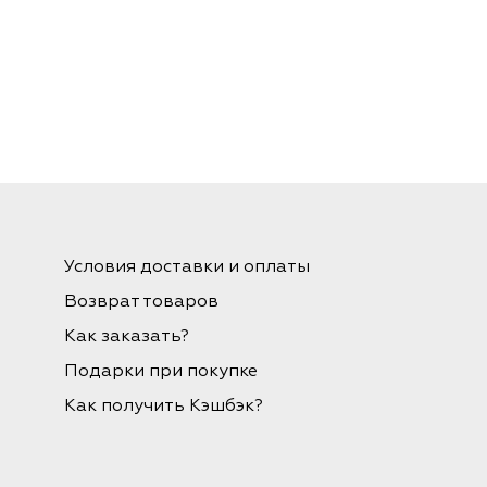
Условия доставки и оплаты
Возврат товаров
Как заказать?
Подарки при покупке
Как получить Кэшбэк?