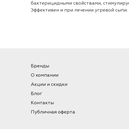
бактерицидными свойствами, стимулиру
Эффективен и при лечении угревой сыпи.
Бренды
О компании
Акции и скидки
Блог
Контакты
Публичная оферта