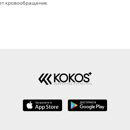
ет кровообращение.