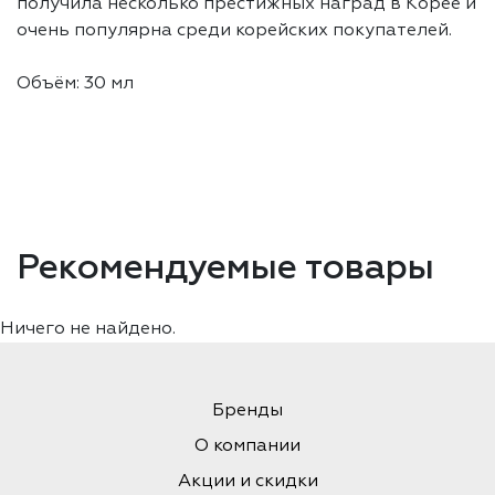
получила несколько престижных наград в Корее и
очень популярна среди корейских покупателей.
Объём: 30 мл
Рекомендуемые товары
Ничего не найдено.
Бренды
О компании
Акции и скидки