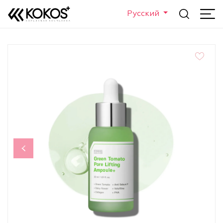
Русский