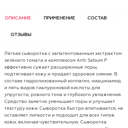
ОПИСАНИЕ
ПРИМЕНЕНИЕ
СОСТАВ
ОТЗЫВЫ
Лёгкая сыворотка с запатентованным экстрактом
зелёного томата и комплексом Anti Sebum P
эффективно сужает расширенные поры,
подтягивает кожу и придаёт здоровое сияние. В
составе гидролизованный коллаген, ниацинамид
и пять видов гиалуроновой кислоты для
упругости, ровного тона и глубокого увлажнения.
Средство заметно уменьшает поры и улучшает
текстуру кожи. Сыворотка быстро впитывается, не
оставляет липкости и подходит для всех типов
кожи, включая чувствительную. Сыворотка