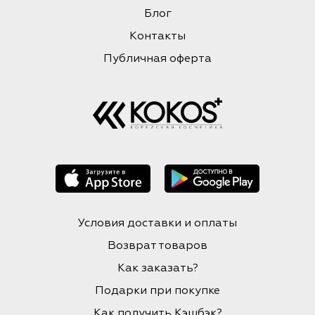
Блог
Контакты
Публичная оферта
Условия доставки и оплаты
Возврат товаров
Как заказать?
Подарки при покупке
Как получить Кэшбэк?