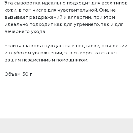
Эта сыворотка идеально подходит для всех типов
кожи, в том числе для чувствительной. Она не
вызывает раздражений и аллергий, при этом
идеально подходит как для утреннего, так и для
вечернего ухода.
Если ваша кожа нуждается в подтяжке, освежении
и глубоком увлажнении, эта сыворотка станет
вашим незаменимым помощником.
Объем: 30 г