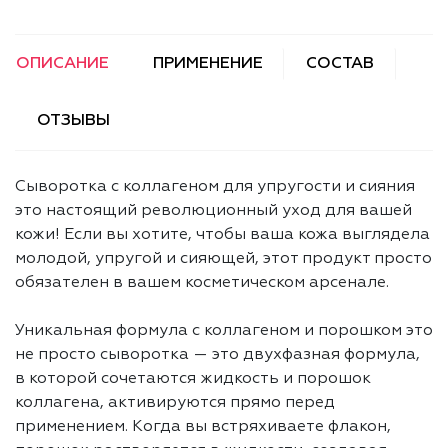
ОПИСАНИЕ
ПРИМЕНЕНИЕ
СОСТАВ
ОТЗЫВЫ
Сыворотка с коллагеном для упругости и сияния
это настоящий революционный уход для вашей
кожи! Если вы хотите, чтобы ваша кожа выглядела
молодой, упругой и сияющей, этот продукт просто
обязателен в вашем косметическом арсенале.
Уникальная формула с коллагеном и порошком это
не просто сыворотка — это двухфазная формула,
в которой сочетаются жидкость и порошок
коллагена, активируются прямо перед
применением. Когда вы встряхиваете флакон,