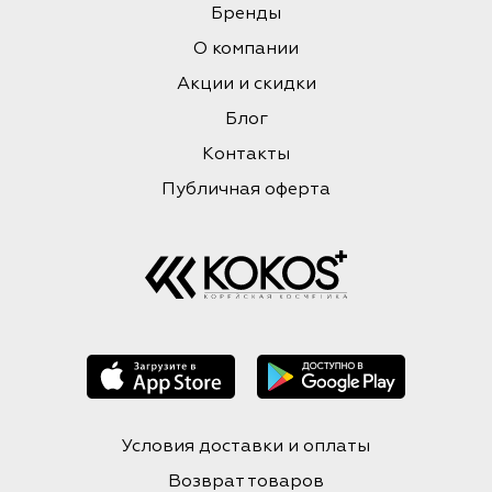
Бренды
О компании
Акции и скидки
Блог
Контакты
Публичная оферта
Условия доставки и оплаты
Возврат товаров