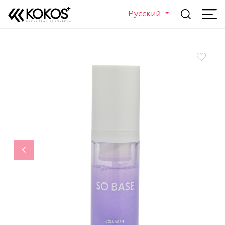
Русский