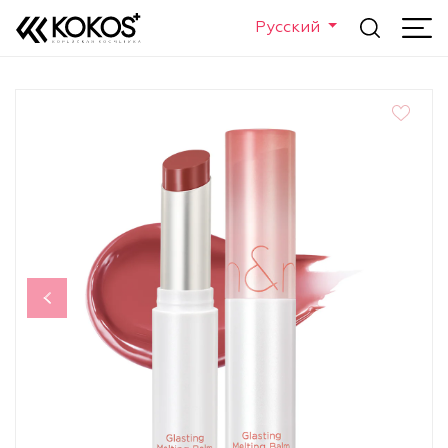
Русский