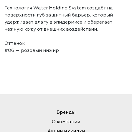
Технология Water Holding System создаёт на
поверхности губ защитный барьер, который
удерживает влагу в эпидермисе и оберегает
нежную кожу от внешних воздействий.
Оттенок:
#06 — розовый инжир
Бренды
О компании
Акции и скидки