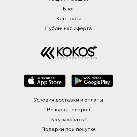
Блог
Контакты
Публичная оферта
Условия доставки и оплаты
Возврат товаров
Как заказать?
Подарки при покупке