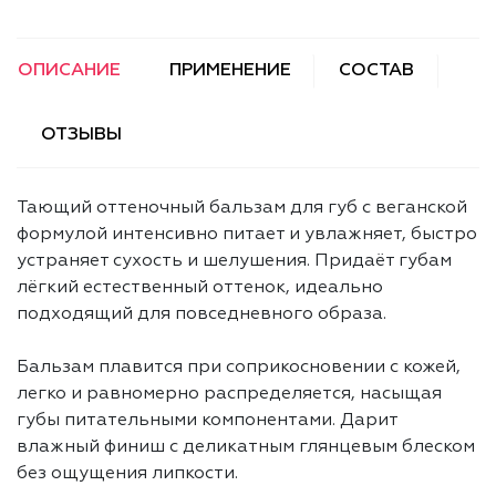
ОПИСАНИЕ
ПРИМЕНЕНИЕ
СОСТАВ
ОТЗЫВЫ
Тающий оттеночный бальзам для губ с веганской
формулой интенсивно питает и увлажняет, быстро
устраняет сухость и шелушения. Придаёт губам
лёгкий естественный оттенок, идеально
подходящий для повседневного образа.
Бальзам плавится при соприкосновении с кожей,
легко и равномерно распределяется, насыщая
губы питательными компонентами. Дарит
влажный финиш с деликатным глянцевым блеском
без ощущения липкости.