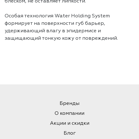
блеском, не оставляет липкости.
Особая технология Water Holding System
формирует на поверхности губ барьер,
удерживающий влагу в эпидермисе и
защищающий тонкую кожу от повреждений.
Бренды
О компании
Акции и скидки
Блог