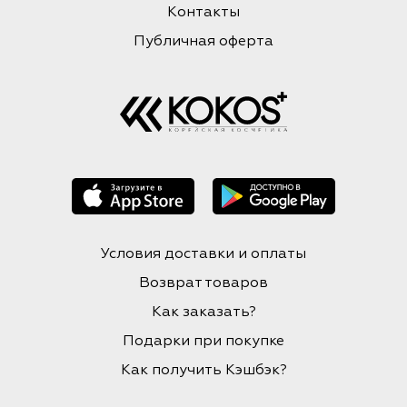
Контакты
Публичная оферта
Условия доставки и оплаты
Возврат товаров
Как заказать?
Подарки при покупке
Как получить Кэшбэк?