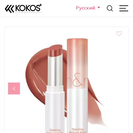
Русский