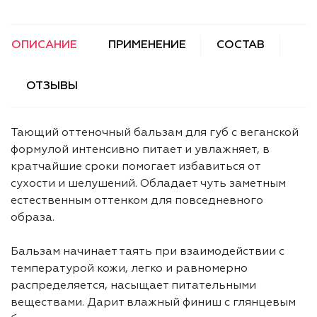
ОПИСАНИЕ
ПРИМЕНЕНИЕ
СОСТАВ
ОТЗЫВЫ
Тающий оттеночный бальзам для губ с веганской
формулой интенсивно питает и увлажняет, в
кратчайшие сроки помогает избавиться от
сухости и шелушений. Обладает чуть заметным
естественным оттенком для повседневного
образа.
Бальзам начинает таять при взаимодействии с
температурой кожи, легко и равномерно
распределяется, насыщает питательными
веществами. Дарит влажный финиш с глянцевым