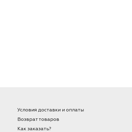
Условия доставки и оплаты
Возврат товаров
Как заказать?