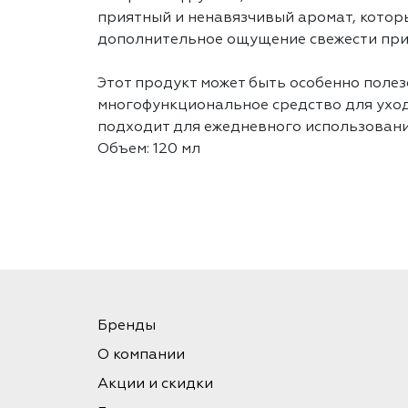
приятный и ненавязчивый аромат, котор
дополнительное ощущение свежести при
Этот продукт может быть особенно полезе
многофункциональное средство для уход
подходит для ежедневного использовани
Объем: 120 мл
Бренды
О компании
Акции и скидки