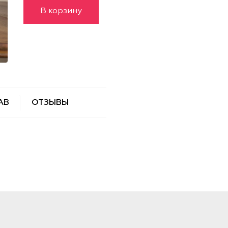
В корзину
АВ
ОТЗЫВЫ