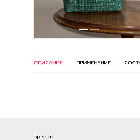
ОПИСАНИЕ
ПРИМЕНЕНИЕ
СОСТ
Бренды