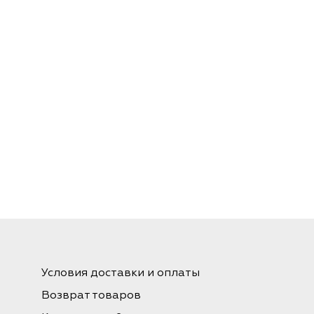
Условия доставки и оплаты
Возврат товаров