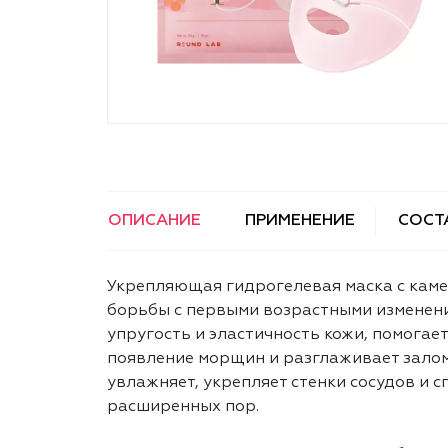
ОПИСАНИЕ
ПРИМЕНЕНИЕ
СОСТ
Укрепляющая гидрогелевая маска с каме
борьбы с первыми возрастными изменен
упругость и эластичность кожи, помогае
появление морщин и разглаживает зало
увлажняет, укрепляет стенки сосудов и 
расширенных пор.