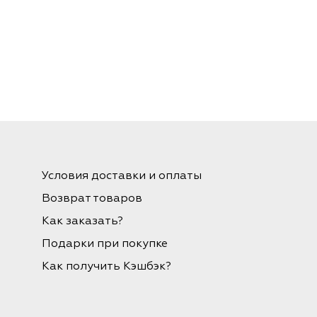
Условия доставки и оплаты
Возврат товаров
Как заказать?
Подарки при покупке
Как получить Кэшбэк?