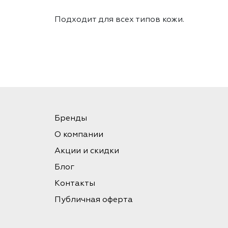
Подходит для всех типов кожи.
Бренды
О компании
Акции и скидки
Блог
Контакты
Публичная оферта