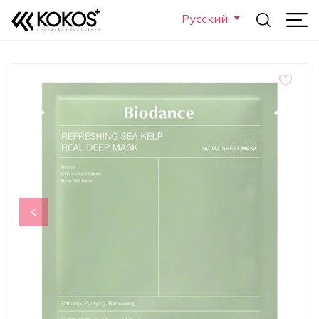
Русский