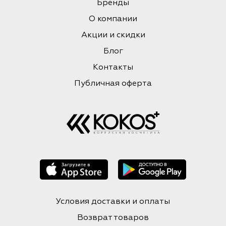
Бренды
О компании
Акции и скидки
Блог
Контакты
Публичная оферта
Условия доставки и оплаты
Возврат товаров