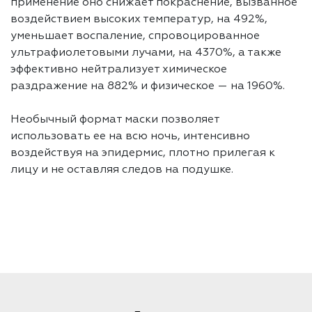
применение оно снижает покраснение, вызванное
воздействием высоких температур, на 492%,
уменьшает воспаление, спровоцированное
ультрафиолетовыми лучами, на 4370%, а также
эффективно нейтрализует химическое
раздражение на 882% и физическое — на 1960%.
Необычный формат маски позволяет
использовать ее на всю ночь, интенсивно
воздействуя на эпидермис, плотно прилегая к
лицу и не оставляя следов на подушке.