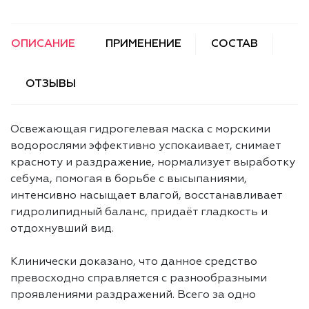
ОПИСАНИЕ
ПРИМЕНЕНИЕ
СОСТАВ
ОТЗЫВЫ
Освежающая гидрогелевая маска с морскими
водорослями эффективно успокаивает, снимает
красноту и раздражение, нормализует выработку
себума, помогая в борьбе с высыпаниями,
интенсивно насыщает влагой, восстанавливает
гидролипидный баланс, придаёт гладкость и
отдохнувший вид.
Клинически доказано, что данное средство
превосходно справляется с разнообразными
проявлениями раздражений. Всего за одно