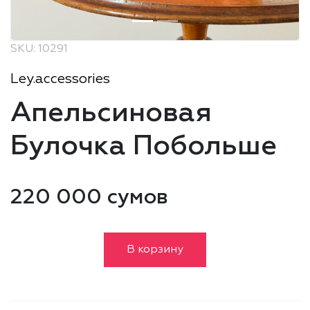
SKU: 10291
Ley.accessories
Апельсиновая
Булочка Побольше
220 000 сумов
В корзину