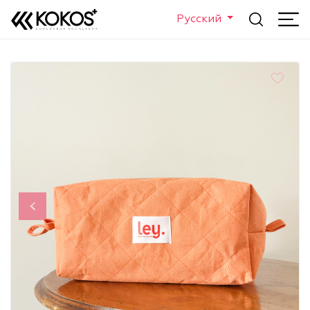
Русский