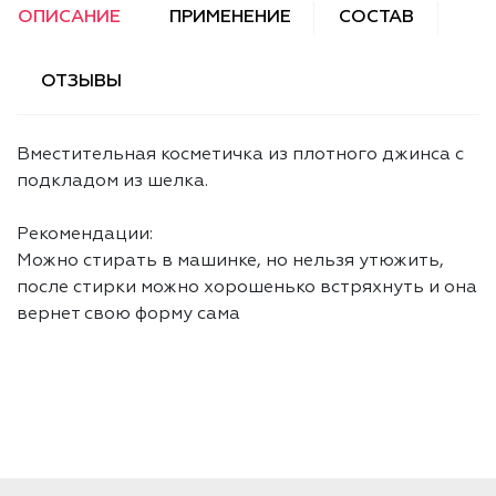
ОПИСАНИЕ
ПРИМЕНЕНИЕ
СОСТАВ
ОТЗЫВЫ
Вместительная косметичка из плотного джинса с
подкладом из шелка.
Рекомендации:
Можно стирать в машинке, но нельзя утюжить,
после стирки можно хорошенько встряхнуть и она
вернет свою форму сама