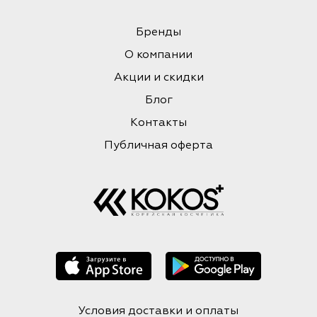
Бренды
О компании
Акции и скидки
Блог
Контакты
Публичная оферта
Условия доставки и оплаты