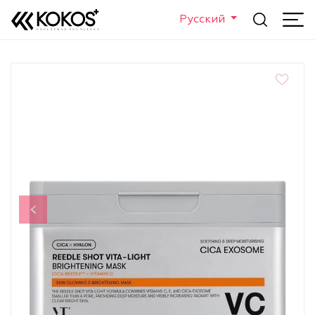
Русский