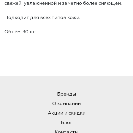
свежей, увлажнённой и заметно более сияющей.
Подходит для всех типов кожи.
Объём: 30 шт
Бренды
О компании
Акции и скидки
Блог
Контакты