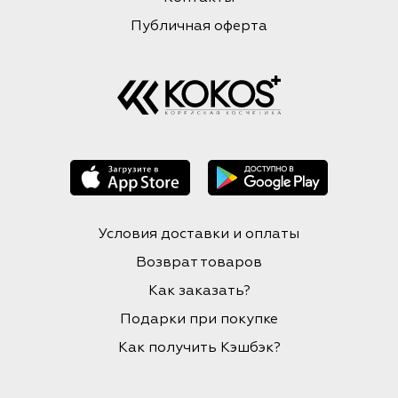
Публичная оферта
Условия доставки и оплаты
Возврат товаров
Как заказать?
Подарки при покупке
Как получить Кэшбэк?