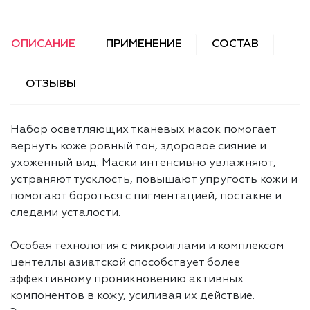
ОПИСАНИЕ
ПРИМЕНЕНИЕ
СОСТАВ
ОТЗЫВЫ
Набор осветляющих тканевых масок помогает
вернуть коже ровный тон, здоровое сияние и
ухоженный вид. Маски интенсивно увлажняют,
устраняют тусклость, повышают упругость кожи и
помогают бороться с пигментацией, постакне и
следами усталости.
Особая технология с микроиглами и комплексом
центеллы азиатской способствует более
эффективному проникновению активных
компонентов в кожу, усиливая их действие.