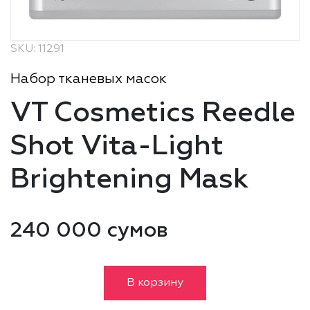
SKU: 11291
Набор тканевых масок
VT Cosmetics Reedle
Shot Vita-Light
Brightening Mask
240 000 сумов
В корзину