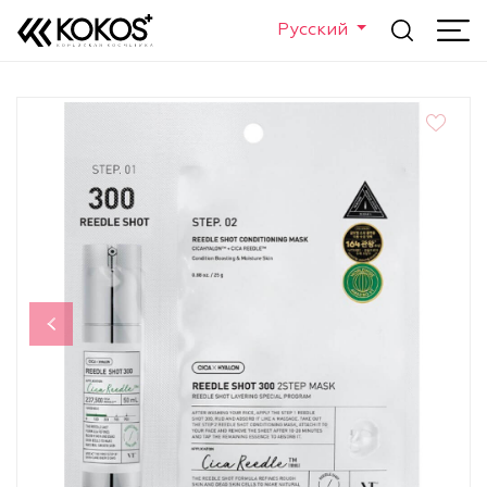
Русский