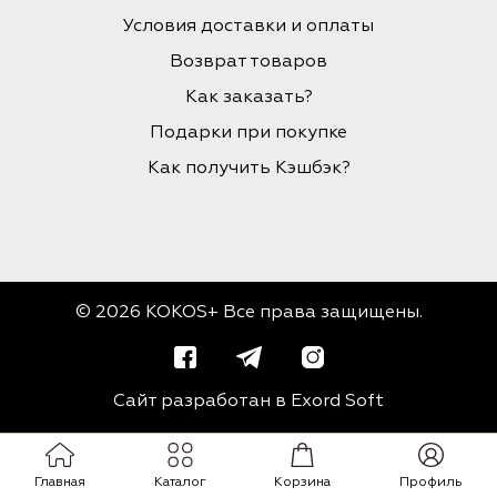
Условия доставки и оплаты
Возврат товаров
Как заказать?
Подарки при покупке
Как получить Кэшбэк?
© 2026 KOKOS+ Все права защищены.
Сайт разработан в
Exord Soft
Главная
Каталог
Корзина
Профиль