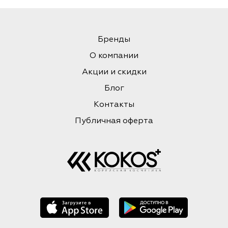
Бренды
О компании
Акции и скидки
Блог
Контакты
Публичная оферта