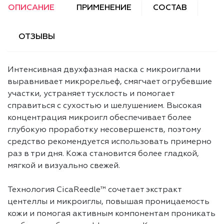
ОПИСАНИЕ
ПРИМЕНЕНИЕ
СОСТАВ
ОТЗЫВЫ
Интенсивная двухфазная маска с микроиглами
выравнивает микрорельеф, смягчает огрубевшие
участки, устраняет тусклость и помогает
справиться с сухостью и шелушением. Высокая
концентрация микроигл обеспечивает более
глубокую проработку несовершенств, поэтому
средство рекомендуется использовать примерно
раз в три дня. Кожа становится более гладкой,
мягкой и визуально свежей.
Технология CicaReedle™ сочетает экстракт
центеллы и микроиглы, повышая проницаемость
кожи и помогая активным компонентам проникать