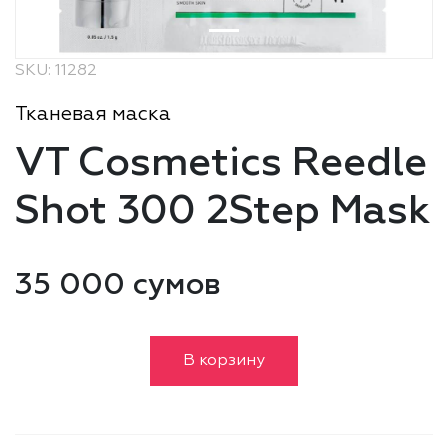
SKU: 11282
Тканевая маска
VT Cosmetics Reedle
Shot 300 2Step Mask
35 000 сумов
В корзину