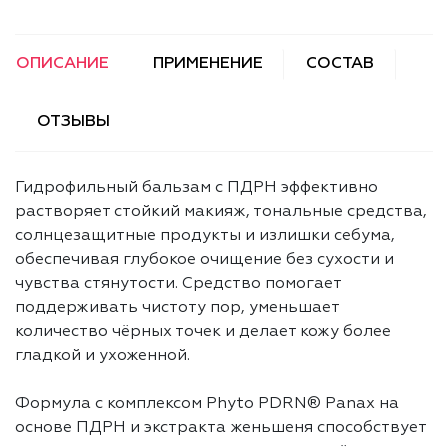
ОПИСАНИЕ
ПРИМЕНЕНИЕ
СОСТАВ
ОТЗЫВЫ
Гидрофильный бальзам с ПДРН эффективно
растворяет стойкий макияж, тональные средства,
солнцезащитные продукты и излишки себума,
обеспечивая глубокое очищение без сухости и
чувства стянутости. Средство помогает
поддерживать чистоту пор, уменьшает
количество чёрных точек и делает кожу более
гладкой и ухоженной.
Формула с комплексом Phyto PDRN® Panax на
основе ПДРН и экстракта женьшеня способствует