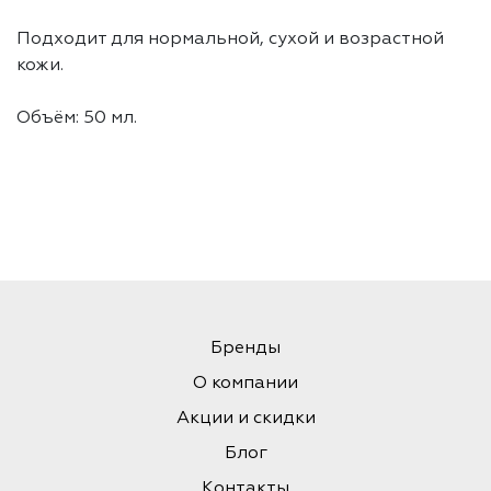
Подходит для нормальной, сухой и возрастной
кожи.
Объём: 50 мл.
Бренды
О компании
Акции и скидки
Блог
Контакты