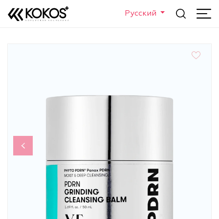
Русский