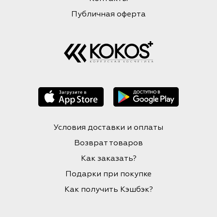
Публичная оферта
Условия доставки и оплаты
Возврат товаров
Как заказать?
Подарки при покупке
Как получить Кэшбэк?