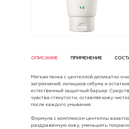
ОПИСАНИЕ
ПРИМЕНЕНИЕ
СОСТ
Мягкая пенка с центеллой деликатно очи
загрязнений, излишков себума и остатко
естественный защитный барьер. Средств
чувства стянутости, оставляя кожу чисто
после каждого умывания.
Формула с комплексом центеллы азиатск
раздражённую кожу, уменьшить покрасн