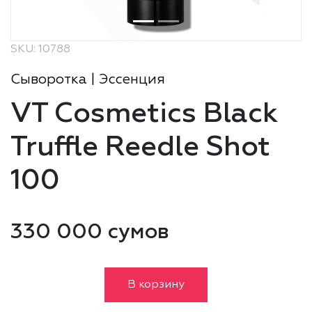
SKU: 10788
Сыворотка | Эссенция
VT Cosmetics Black
Truffle Reedle Shot
100
330 000 сумов
В корзину