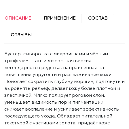
ОПИСАНИЕ
ПРИМЕНЕНИЕ
СОСТАВ
ОТЗЫВЫ
Бустер-сыворотка с микроиглами и чёрным
трюфелем — антивозрастная версия
легендарного средства, направленная на
повышение упругости и разглаживание кожи.
Помогает сократить глубину морщин, подтянуть и
выровнять рельеф, делает кожу более плотной и
эластичной. Мягко полирует роговой слой,
уменьшает видимость пор и пигментации,
снижает воспаление и усиливает эффективность
последующего ухода. Обладает питательной
текстурой с частицами золота, придаёт коже