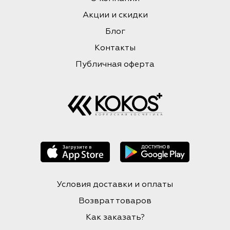
Акции и скидки
Блог
Контакты
Публичная оферта
Условия доставки и оплаты
Возврат товаров
Как заказать?