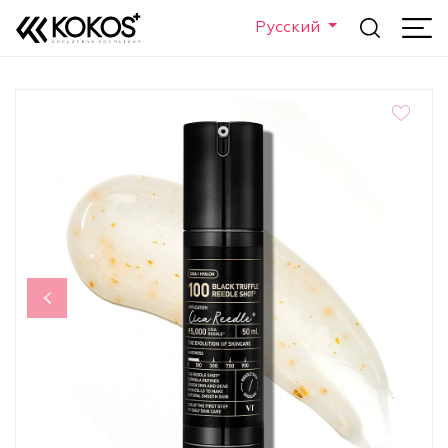
Русский