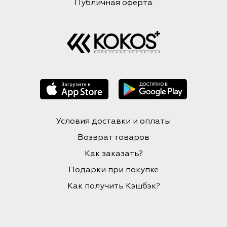
Публичная оферта
Условия доставки и оплаты
Возврат товаров
Как заказать?
Подарки при покупке
Как получить Кэшбэк?