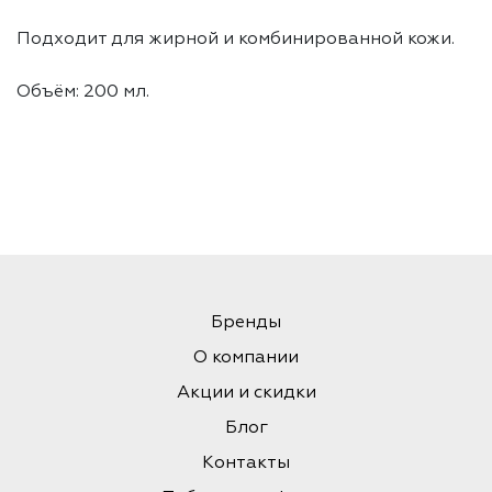
Подходит для жирной и комбинированной кожи.
Объём: 200 мл.
Бренды
О компании
Акции и скидки
Блог
Контакты