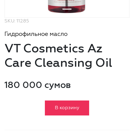
SKU: 11285
Гидрофильное масло
VT Cosmetics Az
Care Cleansing Oil
180 000 сумов
В корзину