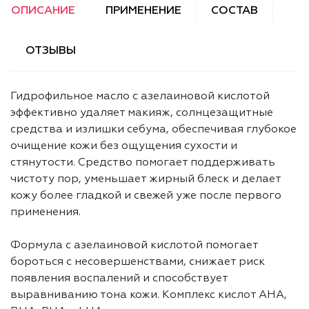
ОПИСАНИЕ
ПРИМЕНЕНИЕ
СОСТАВ
ОТЗЫВЫ
Гидрофильное масло с азелаиновой кислотой
эффективно удаляет макияж, солнцезащитные
средства и излишки себума, обеспечивая глубокое
очищение кожи без ощущения сухости и
стянутости. Средство помогает поддерживать
чистоту пор, уменьшает жирный блеск и делает
кожу более гладкой и свежей уже после первого
применения.
Формула с азелаиновой кислотой помогает
бороться с несовершенствами, снижает риск
появления воспалений и способствует
выравниванию тона кожи. Комплекс кислот AHA,