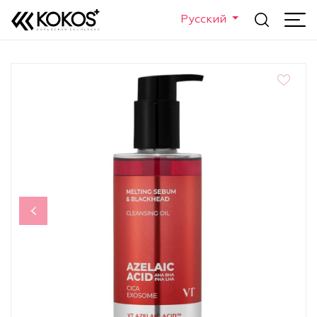
Русский