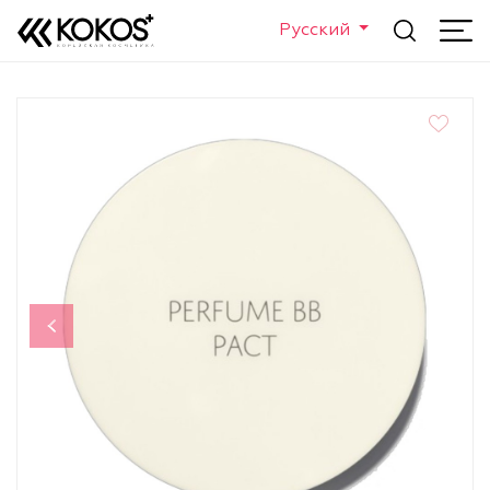
Русский