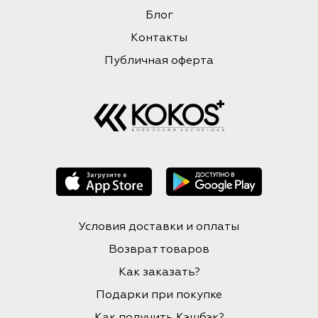
Блог
Контакты
Публичная оферта
Условия доставки и оплаты
Возврат товаров
Как заказать?
Подарки при покупке