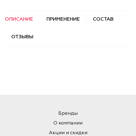
ОПИСАНИЕ
ПРИМЕНЕНИЕ
СОСТАВ
ОТЗЫВЫ
Бренды
О компании
Акции и скидки