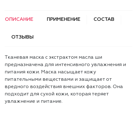
ОПИСАНИЕ
ПРИМЕНЕНИЕ
СОСТАВ
ОТЗЫВЫ
Тканевая маска с экстрактом масла ши
предназначена для интенсивного увлажнения и
питания кожи. Маска насыщает кожу
питательными веществами и защищает от
вредного воздействия внешних факторов. Она
подходит для сухой кожи, которая теряет
увлажнение и питание.