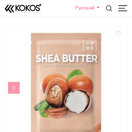
Русский