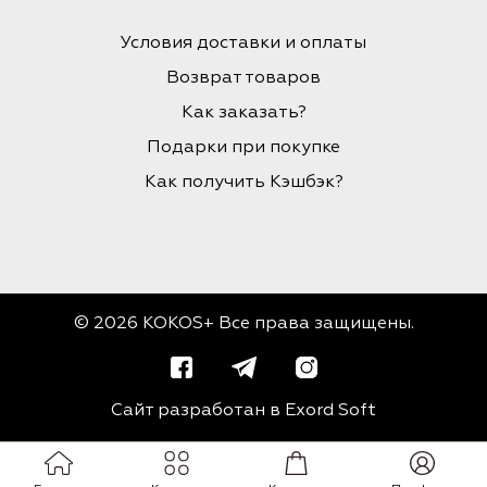
Условия доставки и оплаты
Возврат товаров
Как заказать?
Подарки при покупке
Как получить Кэшбэк?
© 2026 KOKOS+ Все права защищены.
Сайт разработан в
Exord Soft