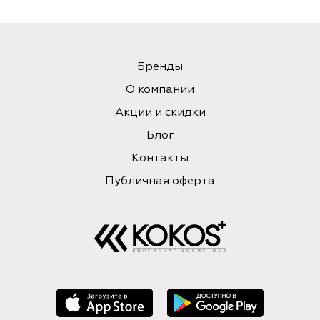
Бренды
О компании
Акции и скидки
Блог
Контакты
Публичная оферта