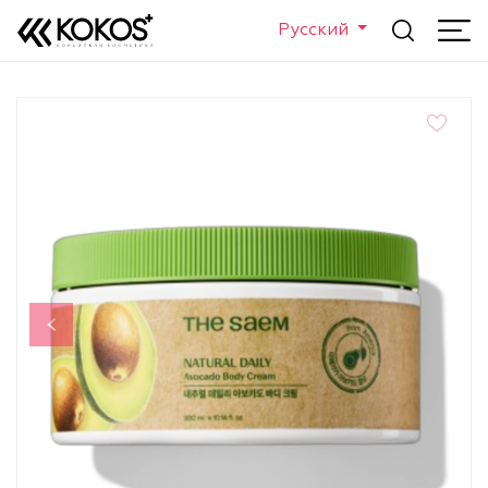
Русский