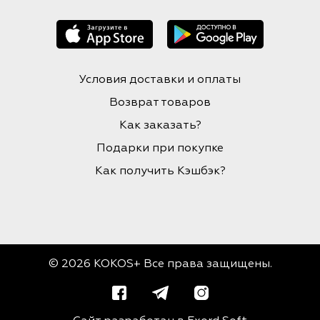
Условия доставки и оплаты
Возврат товаров
Как заказать?
Подарки при покупке
Как получить Кэшбэк?
© 2026 KOKOS+ Все права защищены.