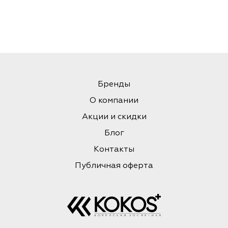
Бренды
О компании
Акции и скидки
Блог
Контакты
Публичная оферта