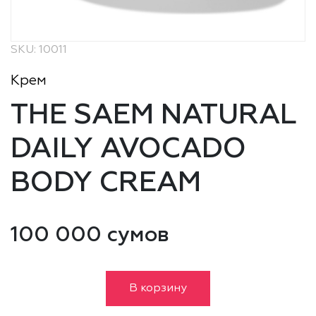
SKU: 10011
Крем
THE SAEM NATURAL
DAILY AVOCADO
BODY CREAM
100 000 сумов
В корзину