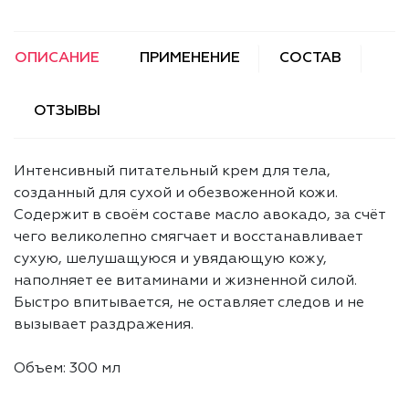
ОПИСАНИЕ
ПРИМЕНЕНИЕ
СОСТАВ
ОТЗЫВЫ
Интенсивный питательный крем для тела,
созданный для сухой и обезвоженной кожи.
Содержит в своём составе масло авокадо, за счёт
чего великолепно смягчает и восстанавливает
сухую, шелушащуюся и увядающую кожу,
наполняет ее витаминами и жизненной силой.
Быстро впитывается, не оставляет следов и не
вызывает раздражения.
Объем: 300 мл