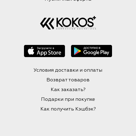
Условия доставки и оплаты
Возврат товаров
Как заказать?
Подарки при покупке
Как получить Кэшбэк?