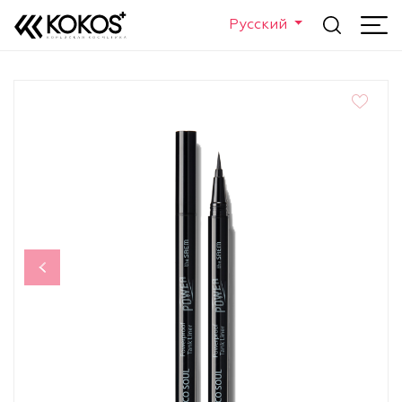
Русский