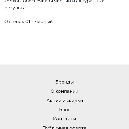
комков, обеспечивая чистый и аккуратный
результат.
Оттенок 01 - черный
Бренды
О компании
Акции и скидки
Блог
Контакты
Публичная оферта