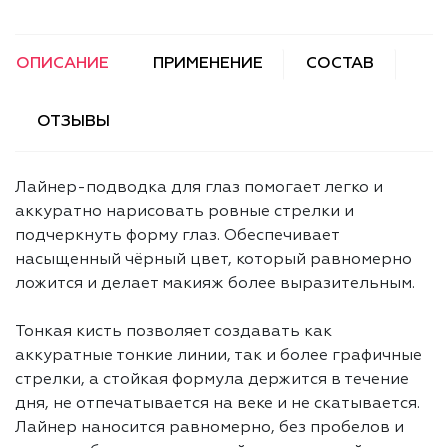
ОПИСАНИЕ
ПРИМЕНЕНИЕ
СОСТАВ
ОТЗЫВЫ
Лайнер-подводка для глаз помогает легко и
аккуратно нарисовать ровные стрелки и
подчеркнуть форму глаз. Обеспечивает
насыщенный чёрный цвет, который равномерно
ложится и делает макияж более выразительным.
Тонкая кисть позволяет создавать как
аккуратные тонкие линии, так и более графичные
стрелки, а стойкая формула держится в течение
дня, не отпечатывается на веке и не скатывается.
Лайнер наносится равномерно, без пробелов и