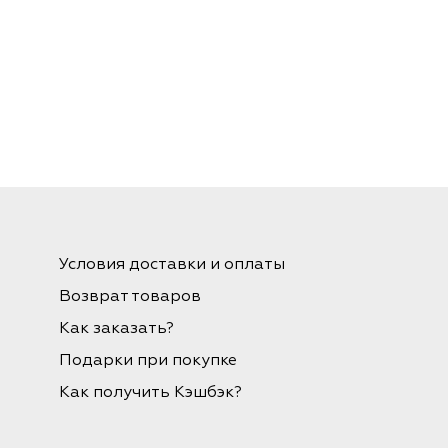
Условия доставки и оплаты
Возврат товаров
Как заказать?
Подарки при покупке
Как получить Кэшбэк?