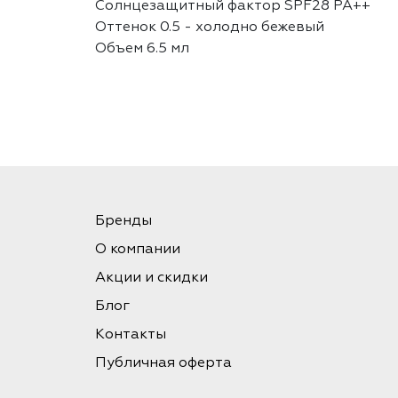
Солнцезащитный фактор SPF28 PA++
Оттенок 0.5 - холодно бежевый
Объем 6.5 мл
Бренды
О компании
Акции и скидки
Блог
Контакты
Публичная оферта