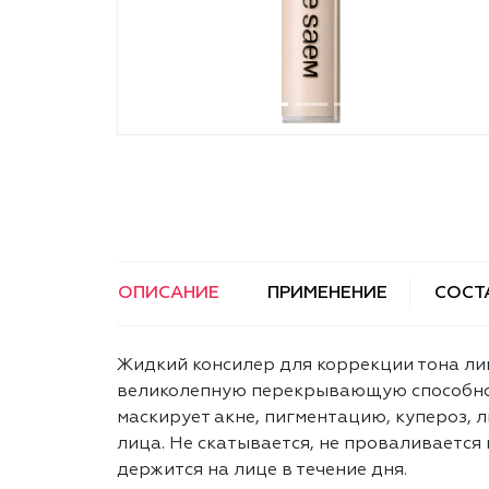
ОПИСАНИЕ
ПРИМЕНЕНИЕ
СОСТ
Жидкий консилер для коррекции тона ли
великолепную перекрывающую способно
маскирует акне, пигментацию, купероз, 
лица. Не скатывается, не проваливается
держится на лице в течение дня.