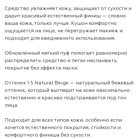
Средство увлажняет кожу, защищает от сухости и
дарит красивый естественный финиш — словно
ваша кожа, только лучше. Кушон комфортно
ощущается на лице, не перегружает макияж и
подходит для ежедневного использования.
Обновлённый мягкий пуф помогает равномерно
распределить средство и легко наслаивать
покрытие без эффекта маски.
Оттенок 1.5 Natural Beige — натуральный бежевый
оттенок, который выглядит на коже максимально
естественно и красиво подстраивается под тон
лица.
Подходит для всех типов кожи, особенно если
хочется естественного покрытия, стойкости и
комфортного финиша без сухости.