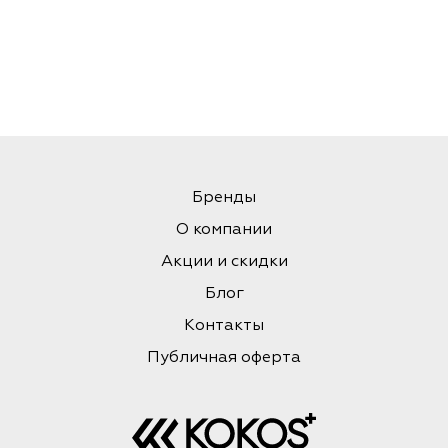
Бренды
О компании
Акции и скидки
Блог
Контакты
Публичная оферта