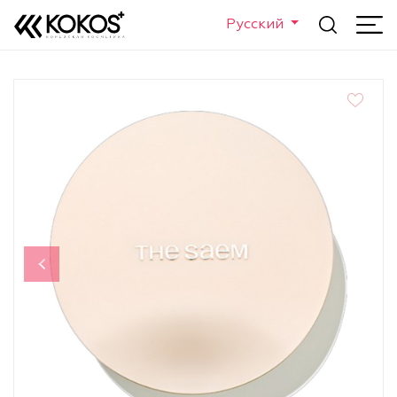
Русский