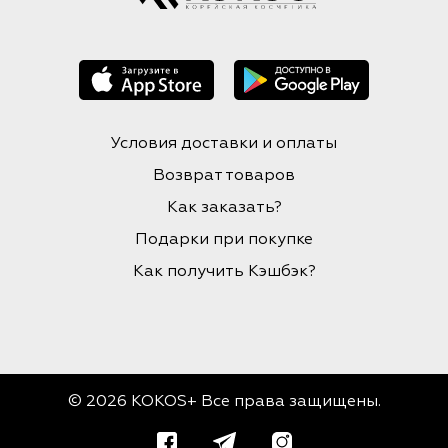
Условия доставки и оплаты
Возврат товаров
Как заказать?
Подарки при покупке
Как получить Кэшбэк?
© 2026 KOKOS+ Все права защищены.