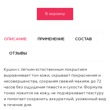
В корзину
ОПИСАНИЕ
ПРИМЕНЕНИЕ
СОСТАВ
ОТЗЫВЫ
Кушон с лёгким естественным покрытием
выравнивает тон кожи, скрывает покраснения и
несовершенства, сохраняя свежий макияж до 72
часов без ощущения тяжести и сухости. Формула
тонко ложится на кожу, не подчёркивает текстуру
и помогает сохранить аккуратный, ухоженный вид
в течение дня.