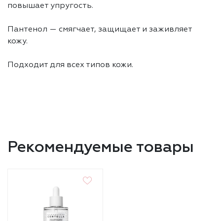
повышает упругость.
Пантенол — смягчает, защищает и заживляет
кожу.
Подходит для всех типов кожи.
Рекомендуемые товары