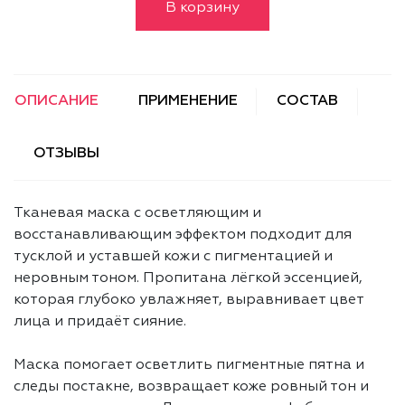
В корзину
ОПИСАНИЕ
ПРИМЕНЕНИЕ
СОСТАВ
ОТЗЫВЫ
Тканевая маска с осветляющим и
восстанавливающим эффектом подходит для
тусклой и уставшей кожи с пигментацией и
неровным тоном. Пропитана лёгкой эссенцией,
которая глубоко увлажняет, выравнивает цвет
лица и придаёт сияние.
Маска помогает осветлить пигментные пятна и
следы постакне, возвращает коже ровный тон и