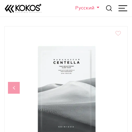
Русский