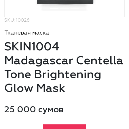
SKU: 10028
Тканевая маска
SKIN1004
Madagascar Centella
Tone Brightening
Glow Mask
25 000 сумов