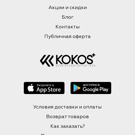
Акции и скидки
Блог
Контакты
Публичная оферта
Условия доставки и оплаты
Возврат товаров
Как заказать?