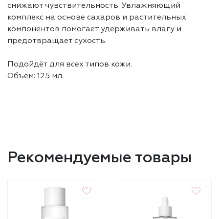
снижают чувствительность. Увлажняющий
комплекс на основе сахаров и растительных
компонентов помогает удерживать влагу и
предотвращает сухость.
Подойдёт для всех типов кожи.
Объём: 125 мл.
Рекомендуемые товары