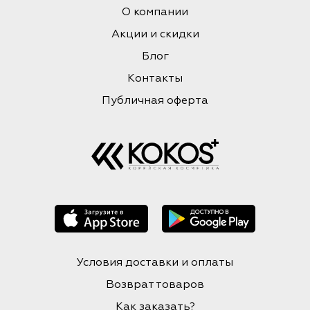
О компании
Акции и скидки
Блог
Контакты
Публичная оферта
Условия доставки и оплаты
Возврат товаров
Как заказать?