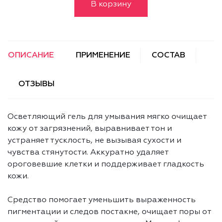
В корзину
ОПИСАНИЕ
ПРИМЕНЕНИЕ
СОСТАВ
ОТЗЫВЫ
Осветляющий гель для умывания мягко очищает
кожу от загрязнений, выравнивает тон и
устраняет тусклость, не вызывая сухости и
чувства стянутости. Аккуратно удаляет
ороговевшие клетки и поддерживает гладкость
кожи.
Средство помогает уменьшить выраженность
пигментации и следов постакне, очищает поры от