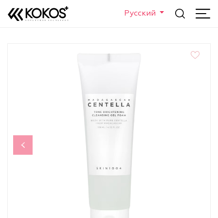
Русский