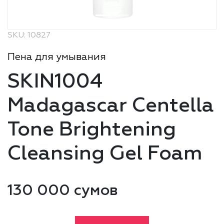
SKU: 10827
Пена для умывания
SKIN1004
Madagascar Centella
Tone Brightening
Cleansing Gel Foam
130 000 сумов