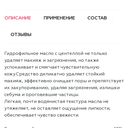
ОПИСАНИЕ
ПРИМЕНЕНИЕ
СОСТАВ
ОТЗЫВЫ
Гидрофильное масло с центеллой не только
удаляет макияж и загрязнения, но также
успокаивает и смягчает чувствительную
кожу.Средство деликатно удаляет стойкий
макияж, эффективно очищает поры и препятствует
их закупориванию, удаляя загрязнения, излишки
себума и ороговевшие частицы.
Лёгкая, почти водянистая текстура масла не
утяжеляет, не оставляет ощущение липкости,
обеспечивает чувство свежести.