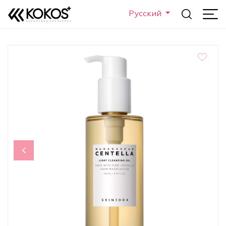
Русский