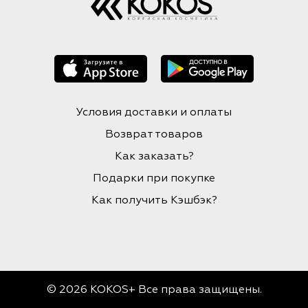
Условия доставки и оплаты
Возврат товаров
Как заказать?
Подарки при покупке
Как получить Кэшбэк?
© 2026 KOKOS+ Все права защищены.