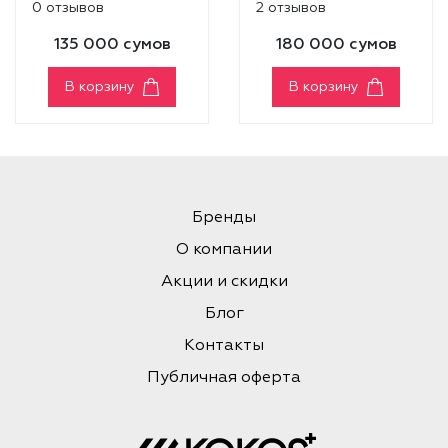
0 отзывов
2 отзывов
135 000 сумов
180 000 сумов
В корзину
В корзину
Бренды
О компании
Акции и скидки
Блог
Контакты
Публичная оферта