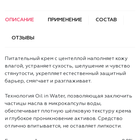
ОПИСАНИЕ
ПРИМЕНЕНИЕ
СОСТАВ
ОТЗЫВЫ
Питательный крем с центеллой наполняет кожу
влагой, устраняет сухость, шелушение и чувство
стянутости, укрепляет естественный защитный
барьер, смягчает и разглаживает.
Технология Oil in Water, позволяющая заключить
частицы масла в микрокапсулы воды,
обеспечивает плотную шёлковую текстуру крема
и глубокое проникновение активов. Средство
отлично впитывается, не оставляет липкости.