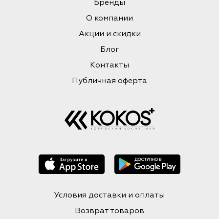
Бренды
О компании
Акции и скидки
Блог
Контакты
Публичная оферта
Условия доставки и оплаты
Возврат товаров