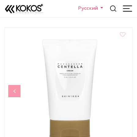
Русский