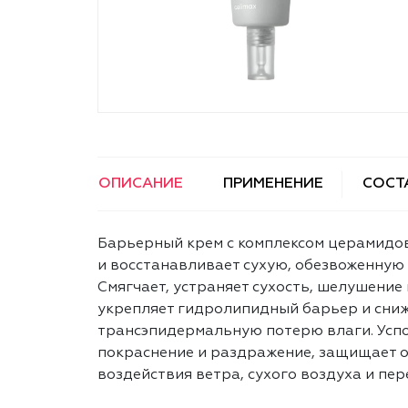
ОПИСАНИЕ
ПРИМЕНЕНИЕ
СОСТ
Барьерный крем с комплексом церамидо
и восстанавливает сухую, обезвоженную 
Смягчает, устраняет сухость, шелушение 
укрепляет гидролипидный барьер и сни
трансэпидермальную потерю влаги. Успо
покраснение и раздражение, защищает о
воздействия ветра, сухого воздуха и пе