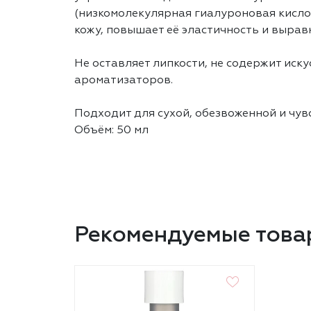
(низкомолекулярная гиалуроновая кисло
кожу, повышает её эластичность и вырав
Не оставляет липкости, не содержит иск
ароматизаторов.
Подходит для сухой, обезвоженной и чув
Объём: 50 мл
Рекомендуемые това