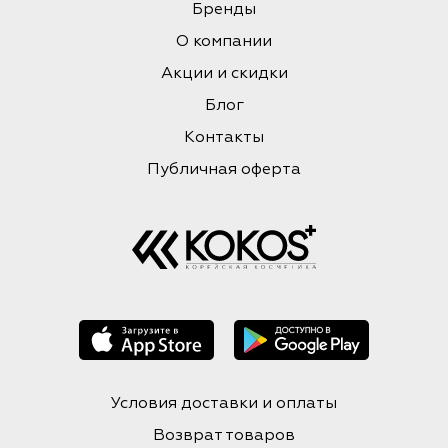
Бренды
О компании
Акции и скидки
Блог
Контакты
Публичная оферта
Условия доставки и оплаты
Возврат товаров