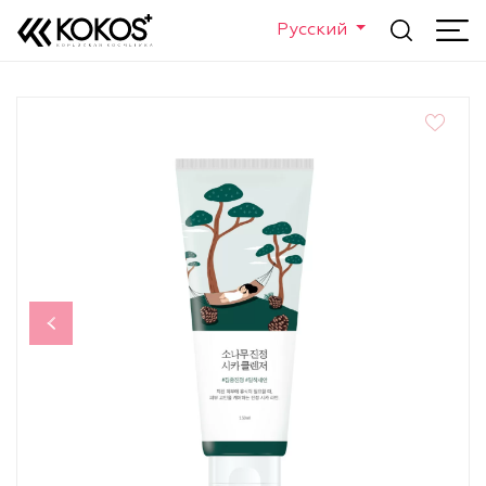
Русский