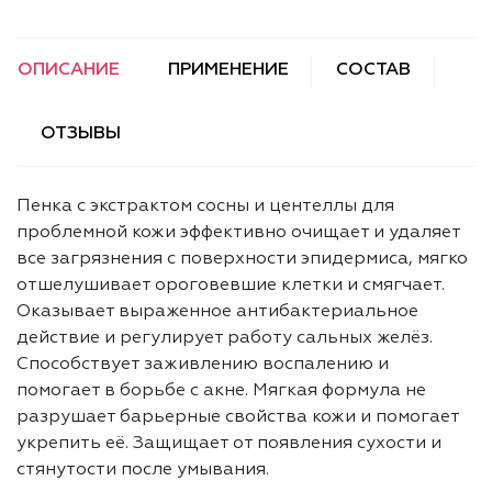
ОПИСАНИЕ
ПРИМЕНЕНИЕ
СОСТАВ
ОТЗЫВЫ
Пенка с экстрактом сосны и центеллы для
проблемной кожи эффективно очищает и удаляет
все загрязнения с поверхности эпидермиса, мягко
отшелушивает ороговевшие клетки и смягчает.
Оказывает выраженное антибактериальное
действие и регулирует работу сальных желёз.
Способствует заживлению воспалению и
помогает в борьбе с акне. Мягкая формула не
разрушает барьерные свойства кожи и помогает
укрепить её. Защищает от появления сухости и
стянутости после умывания.