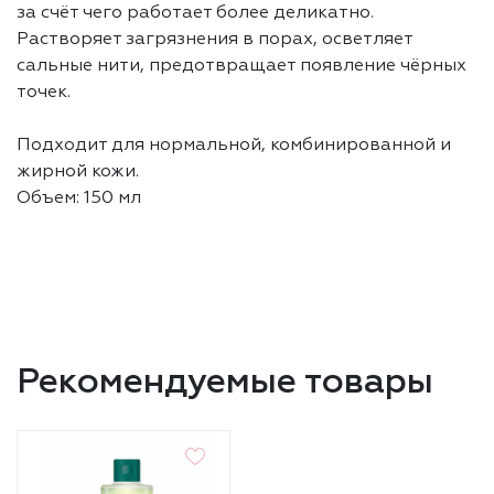
за счёт чего работает более деликатно.
Растворяет загрязнения в порах, осветляет
сальные нити, предотвращает появление чёрных
точек.
Подходит для нормальной, комбинированной и
жирной кожи.
Объем: 150 мл
Рекомендуемые товары