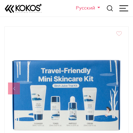
Русский