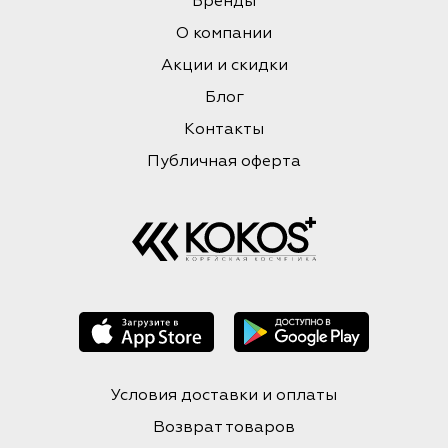
Бренды
О компании
Акции и скидки
Блог
Контакты
Публичная оферта
Условия доставки и оплаты
Возврат товаров