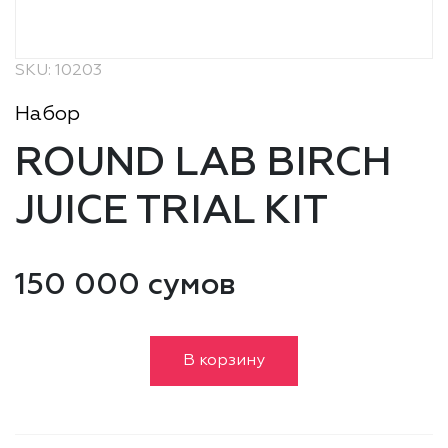
SKU: 10203
Набор
ROUND LAB BIRCH
JUICE TRIAL KIT
150 000 сумов
В корзину