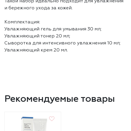
Такой набор идеально подходит для увлажнения
и бережного ухода за кожей.
Комплектация:
Увлажняющий гель для умывания 30 мл;
Увлажняющий тонер 20 мл;
Сыворотка для интенсивного увлажнения 10 мл;
Увлажняющий крем 20 мл.
Рекомендуемые товары