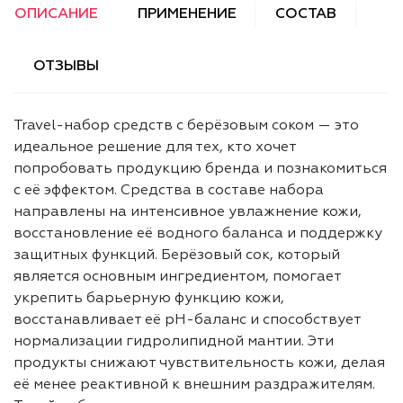
ОПИСАНИЕ
ПРИМЕНЕНИЕ
СОСТАВ
ОТЗЫВЫ
Travel-набор средств с берёзовым соком — это
идеальное решение для тех, кто хочет
попробовать продукцию бренда и познакомиться
с её эффектом. Средства в составе набора
направлены на интенсивное увлажнение кожи,
восстановление её водного баланса и поддержку
защитных функций. Берёзовый сок, который
является основным ингредиентом, помогает
укрепить барьерную функцию кожи,
восстанавливает её pH-баланс и способствует
нормализации гидролипидной мантии. Эти
продукты снижают чувствительность кожи, делая
её менее реактивной к внешним раздражителям.