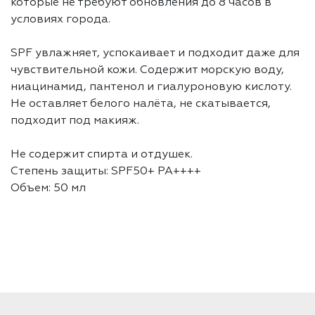
которые не требуют обновления до 8 часов в
условиях города.
SPF увлажняет, успокаивает и подходит даже для
чувствительной кожи. Содержит морскую воду,
ниацинамид, пантенол и гиалуроновую кислоту.
Не оставляет белого налёта, не скатывается,
подходит под макияж.
Не содержит спирта и отдушек.
Степень защиты: SPF50+ PA++++
Объем: 50 мл