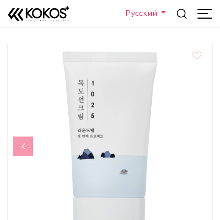
Русский