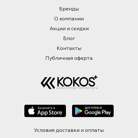
Бренды
О компании
Акции и скидки
Блог
Контакты
Публичная оферта
Условия доставки и оплаты