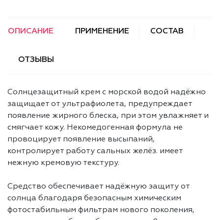
ОПИСАНИЕ
ПРИМЕНЕНИЕ
СОСТАВ
ОТЗЫВЫ
Солнцезащитный крем с морской водой надёжно
защищает от ультрафиолета, предупреждает
появление жирного блеска, при этом увлажняет и
смягчает кожу. Некомедогенная формула не
провоцирует появление высыпаний,
контролирует работу сальных желёз. имеет
нежную кремовую текстуру.
Средство обеспечивает надёжную защиту от
солнца благодаря безопасным химическим
фотостабильным фильтрам нового поколения,