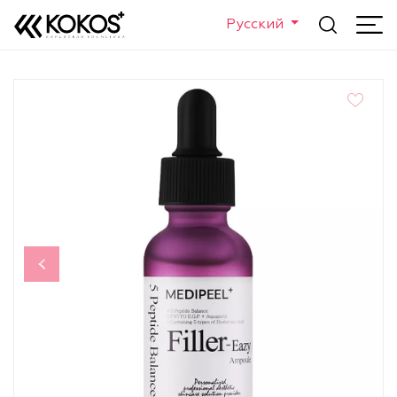
Русский