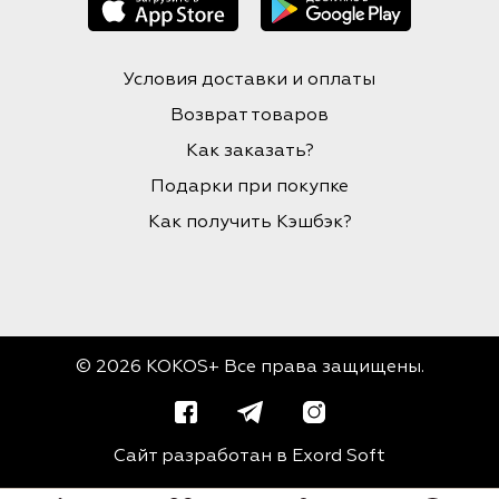
Условия доставки и оплаты
Возврат товаров
Как заказать?
Подарки при покупке
Как получить Кэшбэк?
© 2026 KOKOS+ Все права защищены.
Сайт разработан в
Exord Soft