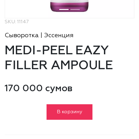
SKU: 11147
Сыворотка | Эссенция
MEDI-PEEL EAZY
FILLER AMPOULE
170 000 сумов
В корзину