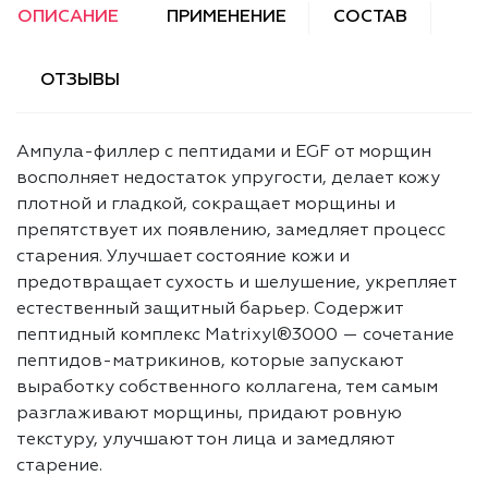
ОПИСАНИЕ
ПРИМЕНЕНИЕ
СОСТАВ
ОТЗЫВЫ
Ампула-филлер с пептидами и EGF от морщин
восполняет недостаток упругости, делает кожу
плотной и гладкой, сокращает морщины и
препятствует их появлению, замедляет процесс
старения. Улучшает состояние кожи и
предотвращает сухость и шелушение, укрепляет
естественный защитный барьер. Содержит
пептидный комплекс Matrixyl®3000 — сочетание
пептидов-матрикинов, которые запускают
выработку собственного коллагена, тем самым
разглаживают морщины, придают ровную
текстуру, улучшают тон лица и замедляют
старение.