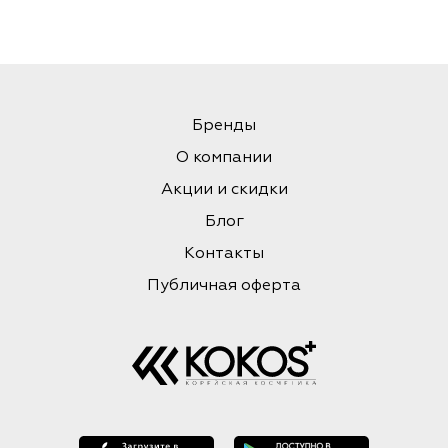
Бренды
О компании
Акции и скидки
Блог
Контакты
Публичная оферта