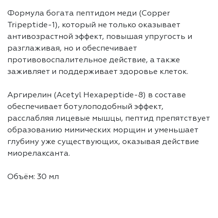
Формула богата пептидом меди (Copper
Tripeptide-1), который не только оказывает
антивозрастной эффект, повышая упругость и
разглаживая, но и обеспечивает
противовоспалительное действие, а также
заживляет и поддерживает здоровье клеток.
Аргирелин (Acetyl Hexapeptide-8) в составе
обеспечивает ботулоподобный эффект,
расслабляя лицевые мышцы, пептид препятствует
образованию мимических морщин и уменьшает
глубину уже существующих, оказывая действие
миорелаксанта.
Объём: 30 мл